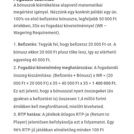
A bónuszok kiértékelése alapvető matematikai
megértést igényel. Nézzünk egy konkrét példát egy ún.
100%-os első befizetési bónuszra, legfeljebb 50 000 Ft
értékben, 35x-es fogadási követelménnyel (WR –
Wagering Requirement).
Befizetés:
Tegyük fel, hogy befizetsz 20 000 Ft-ot. A
bónusz ekkor 20 000 Ft plusz tőke lesz, így az elérhető
egyenleg 40 000 Ft.
Fogadási követelmény meghatározása:
A fogadandó
összeg kiszámítása: (Befizetés + Bónusz) x WR = (20
000 Ft + 20 000 Ft) x 35 = 40 000 Ft x 35 =
1 400 000 Ft
.
Ez azt jelenti, hogy a bónusszal nyert összegeket (és
gyakran a befizetést is) összesen 1,4 millió forint
értékben kell megfordítanod, mielőtt kiveheted.
RTP hatása:
A játékok átlagos RTP-je (Return to
Player) jelentősen befolyásolja ezt a folyamatot. Egy
96% RTP-jű játékban elméletileg minden 100 Ft