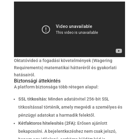
Oktatóvideó a fogadási követelmények (Wagering
Requirements) matematikai hátteréről és gyakorlati
hatásairól.
Biztonsági áttekintés
A platform biztonsága több rétegen alapul:
SSL titkosítás:
Minden adatátvitel 256-bit SSL
titkosítással történik, amely megvédi a személyes és
pénzügyi adatokat a harmadik felektől.
Kétfaktoros hitelesítés (2FA):
Erősen ajánlott
bekapcsolni. A bejelentkezéshez nem csak jelszó,