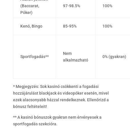
(Baccarat,
97-98.5%
100%
Póker)
Kenó, Bingo
85-95%
100%
Nem
Sportfogadás**
0% (gyakran)
alkalmazható
* Megjegyzés: Sok kasinó csökkenti a fogadási
hozzájárulást blackjack és videopóker esetén, mivel
ezek alacsonyabb házzal rendelkeznek. Ellenőrizd a
bónusz feltételeit!
** A kasinó bónuszok gyakran nem érvényesek a
sportfogadás szekcióra.