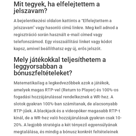
Mit tegyek, ha elfelejtettem a
jelszavam?
A bejelentkezési oldalon kattints a “Elfelejtettem a
jelszavam” vagy hasonló című linkre. Meg kell adnod a
regisztráció során használt e-mail címed vagy
telefonszámod. Egy visszaállítási linket vagy kódot
kapsz, amivel beállíthatsz egy új, erős jelszót.
Mely játékokkal teljesíthetem a
leggyorsabban a
bónuszfeltételeket?
Matematikailag a legkedvezőbbek azok a játékok,
amelyek magas RTP-vel (Return to Player) és 100%-os
fogadási hozzájárulással rendelkeznek a WR-hez. A
slotok gyakran 100%-ban számítanak, de alacsonyabb
RTP-jűek. A blackjack és a videopóker magasabb RTP-t
kínál, de a WR-hez való hozzájárulásuk gyakran csak 10-
20%. A legjobb stratégia a két tényező egyensúlyának
megtalálása, és mindig a bónusz konkrét feltételeinek