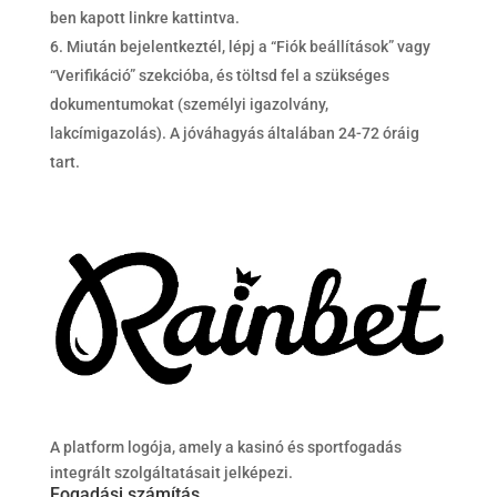
ben kapott linkre kattintva.
Miután bejelentkeztél, lépj a “Fiók beállítások” vagy
“Verifikáció” szekcióba, és töltsd fel a szükséges
dokumentumokat (személyi igazolvány,
lakcímigazolás). A jóváhagyás általában 24-72 óráig
tart.
A platform logója, amely a kasinó és sportfogadás
integrált szolgáltatásait jelképezi.
Fogadási számítás