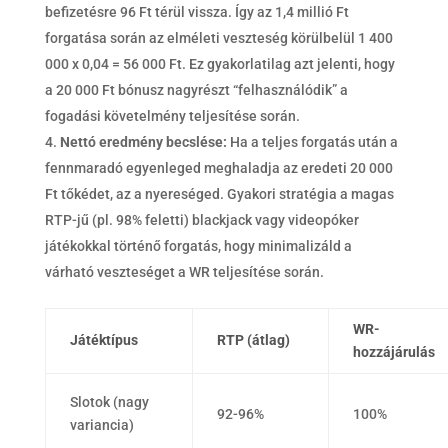
befizetésre 96 Ft térül vissza. Így az 1,4 millió Ft
forgatása során az elméleti veszteség körülbelül 1 400
000 x 0,04 = 56 000 Ft. Ez gyakorlatilag azt jelenti, hogy
a 20 000 Ft bónusz nagyrészt “felhasználódik” a
fogadási követelmény teljesítése során.
Nettó eredmény becslése:
Ha a teljes forgatás után a
fennmaradó egyenleged meghaladja az eredeti 20 000
Ft tőkédet, az a nyereséged. Gyakori stratégia a magas
RTP-jű (pl. 98% feletti) blackjack vagy videopóker
játékokkal történő forgatás, hogy minimalizáld a
várható veszteséget a WR teljesítése során.
WR-
Játéktípus
RTP (átlag)
hozzájárulás
Slotok (nagy
92-96%
100%
variancia)