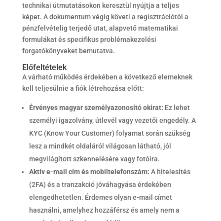
technikai útmutatásokon keresztül nyújtja a teljes
képet. A dokumentum végig követi a regisztrációtól a
pénzfelvételig terjedő utat, alapvető matematikai
formulákat és specifikus problémakezelési
forgatókönyveket bemutatva.
Előfeltételek
A várható működés érdekében a következő elemeknek
kell teljesülnie a fiók létrehozása előtt:
Érvényes magyar személyazonosító okirat:
Ez lehet
személyi igazolvány, útlevél vagy vezetői engedély. A
KYC (Know Your Customer) folyamat során szükség
lesz a mindkét oldaláról világosan látható, jól
megvilágított szkennelésére vagy fotóira.
Aktív e-mail cím és mobiltelefonszám:
A hitelesítés
(2FA) és a tranzakció jóváhagyása érdekében
elengedhetetlen. Érdemes olyan e-mail címet
használni, amelyhez hozzáférsz és amely nem a