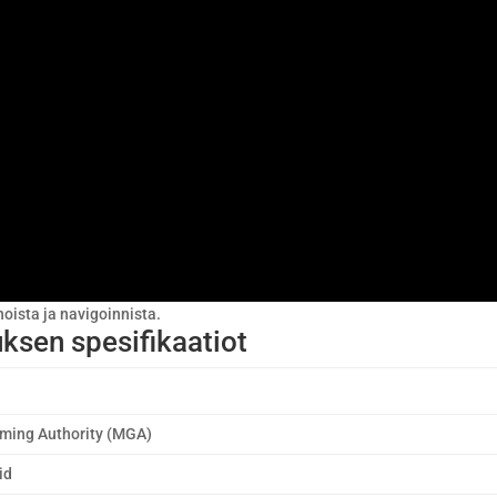
oista ja navigoinnista.
uksen spesifikaatiot
ming Authority (MGA)
id