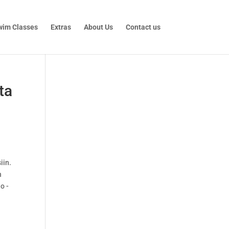
wim Classes
Extras
About Us
Contact us
ta
iin.
n
o -