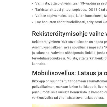
Varmista, että olet vähintään 18-vuotias ja asut
Tarkista laitteesi yhteensopivuus: iOS 11.0 tai 
Valitse sopiva maksutapa, kuten luottokortti, Ne
Lue bonusten ehdot huolellisesti, erityisesti k
Rekisteröitymisohje vaihe 
Rekisteröityminen Rizk-sovellukseen on nopea pro
Asennuksen jälkeen, avaa sovellus ja napsauta “R
ja salasana. Vahvista sähköpostisi linkillä, jonk
tervetuliaisbonuksesi. Muista, että tarkat henkil
kannalta.
Mobiilisovellus: Lataus ja
Rizk app on suunniteltu tarjoamaan saumattoman 
pelivalikoiman, mukaan lukien kolikkopelit, live-ka
push-ilmoituksia uusista bonuksista ja kampanjois
verkkosivuilta tai virallisista sovelluskaupoista.