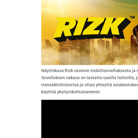
Näyttökuva Rizk casinon mobiilisovelluksesta ja 
Sovelluksen vakaus on testattu useilla laitteilla, j
transaktiohistoriaa ja ottaa yhteyttä asiakastuke
käyttöä yksityiskohtaisemmin.