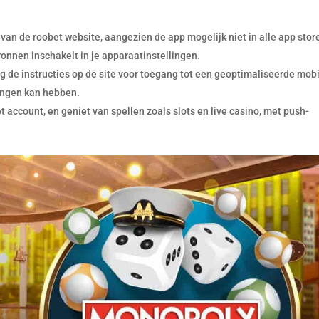
an de roobet website, aangezien de app mogelijk niet in alle app stor
ronnen inschakelt in je apparaatinstellingen.
lg de instructies op de site voor toegang tot een geoptimaliseerde mob
ingen kan hebben.
t account, en geniet van spellen zoals slots en live casino, met push-