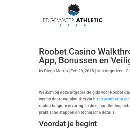
Roobet Casino Walkthr
App, Bonussen en Veilig
by
Diego Martin
|
Feb 23, 2018
|
Uncategorized
|
0
Welkom bij deze uitgebreide gids voor Roobet Casi
casino dat toegankelijk is via
https://roobetbe.co
roobet belgium ervaring. In deze handleiding beh
praktische stappen en technische details.
Voordat je begint