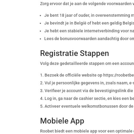
Zorg ervoor dat je aan de volgende voorwaarden v
Je bent 18 jaar of ouder, in overeenstemming 
Je bevindt je in België of hebt een geldig Belgis
Je hebt een stabiele internetverbinding voor 
Lees de bonusvoorwaarden aandachtig door om
Registratie Stappen
Volg deze gedetailleerde stappen om een account
Bezoek de officiële website op https://roobetbe.
Vul je persoonlijke gegevens in, zoals naam, e
Verifieer je account via de bevestigingslink die
Log in, ga naar de cashier sectie, en kies een b
Activeer eventuele welkomstbonussen door de b
Mobiele App
Roobet biedt een mobiele app voor een optimale g