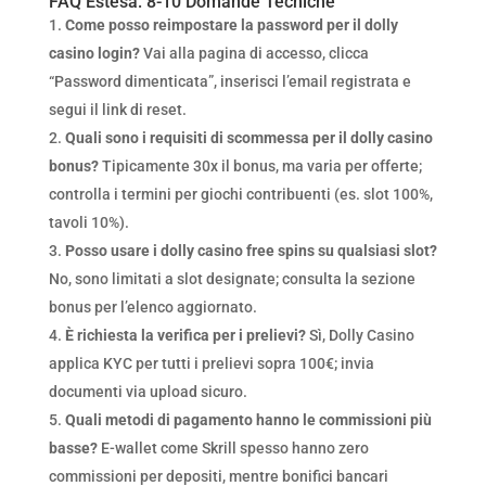
FAQ Estesa: 8-10 Domande Tecniche
Come posso reimpostare la password per il dolly
casino login?
Vai alla pagina di accesso, clicca
“Password dimenticata”, inserisci l’email registrata e
segui il link di reset.
Quali sono i requisiti di scommessa per il dolly casino
bonus?
Tipicamente 30x il bonus, ma varia per offerte;
controlla i termini per giochi contribuenti (es. slot 100%,
tavoli 10%).
Posso usare i dolly casino free spins su qualsiasi slot?
No, sono limitati a slot designate; consulta la sezione
bonus per l’elenco aggiornato.
È richiesta la verifica per i prelievi?
Sì, Dolly Casino
applica KYC per tutti i prelievi sopra 100€; invia
documenti via upload sicuro.
Quali metodi di pagamento hanno le commissioni più
basse?
E-wallet come Skrill spesso hanno zero
commissioni per depositi, mentre bonifici bancari