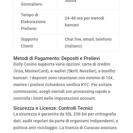
5000€
Giornaliero
Tempo di
24-48 ore per metodi
Elaborazione
bancari
Prelievo
Supporto
Chat live, email, telefono
Clienti
(italiano)
Metodi di Pagamento: Depositi e Prelievi
Dolly Casino supporta varie opzioni: carte di credito
(Visa, MasterCard), e-wallet (Skrill, Neteller), e bonifici
bancari. I depositi sono istantanei con minimo di 10€,
mentre i prelievi richiedono verifica KYC. Per evitare
commissioni, scegli metodi con processing rapido e
controlla i limiti nelle impostazioni account.
Sicurezza e Licenze: Controlli Tecnici
La sicurezza è garantita da SSL 256-bit per crittografia
dati, audit regolari da parte di organismi indipendenti, e
politica anti-riciclaggio. La licenza di Curacao assicura