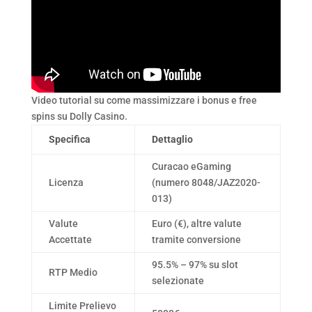
Video tutorial su come massimizzare i bonus e free
spins su Dolly Casino.
Specifica
Dettaglio
Curacao eGaming
Licenza
(numero 8048/JAZ2020-
013)
Valute
Euro (€), altre valute
Accettate
tramite conversione
95.5% – 97% su slot
RTP Medio
selezionate
Limite Prelievo