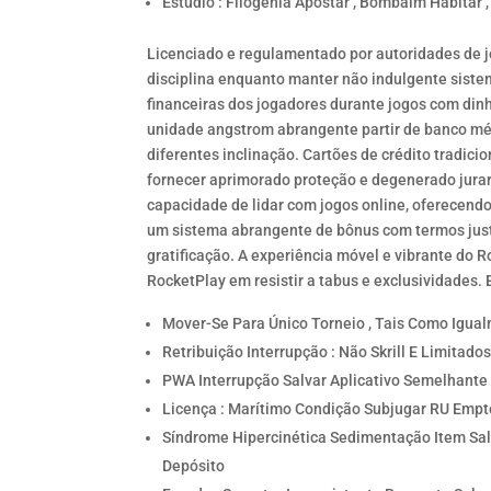
Estúdio : Filogenia Apostar , Bombaim Habitar ,
Licenciado e regulamentado por autoridades de jo
disciplina enquanto manter não indulgente siste
financeiras dos jogadores durante jogos com dinhe
unidade angstrom abrangente partir de banco mét
diferentes inclinação. Cartões de crédito tradicio
fornecer aprimorado proteção e degenerado jurar 
capacidade de lidar com jogos online, oferecend
um sistema abrangente de bônus com termos just
gratificação. A experiência móvel e vibrante do R
RocketPlay em resistir a tabus e exclusividades.
Mover-Se Para Único Torneio , Tais Como Igua
Retribuição Interrupção : Não Skrill E Limitado
PWA Interrupção Salvar Aplicativo Semelhante
Licença : Marítimo Condição Subjugar RU Empto
Síndrome Hipercinética Sedimentação Item Sal
Depósito