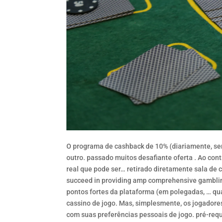
O programa de cashback de 10% (diariamente, se
outro. passado muitos desafiante oferta . Ao con
real que pode ser… retirado diretamente sala de c
succeed in providing amp comprehensive gambling
pontos fortes da plataforma (em polegadas, … qu
cassino de jogo. Mas, simplesmente, os jogador
com suas preferências pessoais de jogo. pré-requ