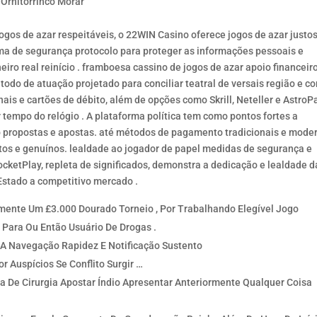
 Ornitorrinco Morar
gos de azar respeitáveis, o 22WIN Casino oferece jogos de azar justos
ma de segurança protocolo para proteger as informações pessoais e
iro real reinício . framboesa cassino de jogos de azar apoio financeir
odo de atuação projetado para conciliar teatral de versais região e c
nais e cartões de débito, além de opções como Skrill, Neteller e AstroP
tempo do relógio . A plataforma política tem como pontos fortes a
o propostas e apostas. até métodos de pagamento tradicionais e mode
os e genuínos. lealdade ao jogador de papel medidas de segurança e
ocketPlay, repleta de significados, demonstra a dedicação e lealdade d
 Estado a competitivo mercado .
lmente Um £3.000 Dourado Torneio , Por Trabalhando Elegível Jogo
s Para Ou Então Usuário De Drogas .
 A Navegação Rapidez E Notificação Sustento
r Auspícios Se Conflito Surgir …
a De Cirurgia Apostar Índio Apresentar Anteriormente Qualquer Coisa