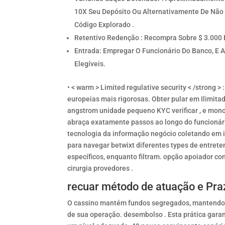
10X Seu Depósito Ou Alternativamente De Não 
Código Explorado .
Retentivo Redenção : Recompra Sobre $ 3.000 
Entrada: Empregar O Funcionário Do Banco, E 
Elegíveis.
• < warm > Limited regulative security < /strong >
europeias mais rigorosas. Obter pular em Ilimita
angstrom unidade pequeno KYC verificar , e monof
abraça exatamente passos ao longo do funcionário
tecnologia da informação negócio coletando em i
para navegar betwixt diferentes types de entrete
específicos, enquanto filtram. opção apoiador con
cirurgia provedores .
recuar método de atuação e Pra
O cassino mantém fundos segregados, mantendo-o
de sua operação. desembolso . Esta prática gara