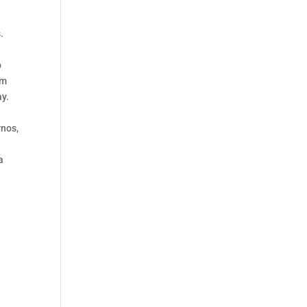
.
o
om
ay.
rnos,
a