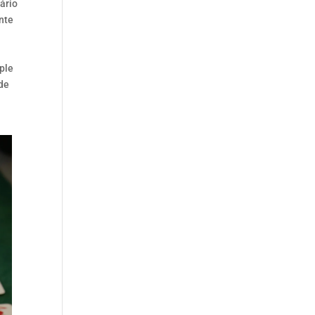
ário
ante
iple
 de