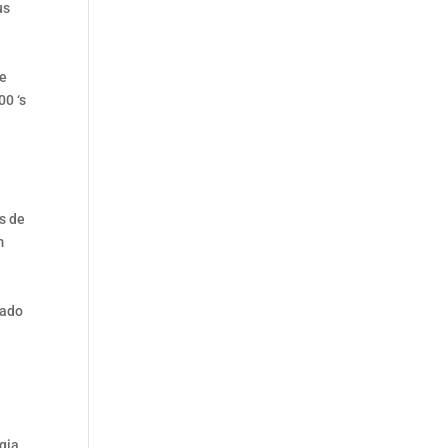
us
de
00 ‘s
s de
m
çado
gia