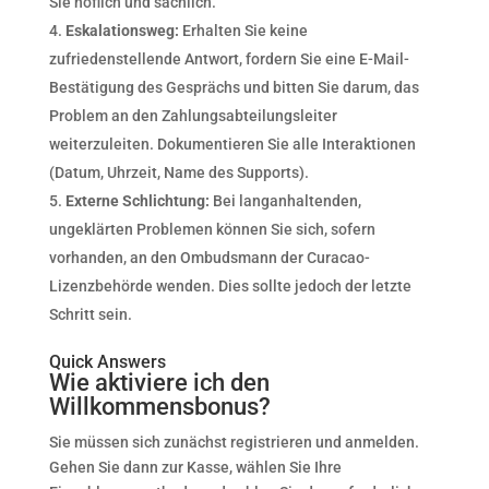
Sie höflich und sachlich.
Eskalationsweg:
Erhalten Sie keine
zufriedenstellende Antwort, fordern Sie eine E-Mail-
Bestätigung des Gesprächs und bitten Sie darum, das
Problem an den Zahlungsabteilungsleiter
weiterzuleiten. Dokumentieren Sie alle Interaktionen
(Datum, Uhrzeit, Name des Supports).
Externe Schlichtung:
Bei langanhaltenden,
ungeklärten Problemen können Sie sich, sofern
vorhanden, an den Ombudsmann der Curacao-
Lizenzbehörde wenden. Dies sollte jedoch der letzte
Schritt sein.
Quick Answers
Wie aktiviere ich den
Willkommensbonus?
Sie müssen sich zunächst registrieren und anmelden.
Gehen Sie dann zur Kasse, wählen Sie Ihre