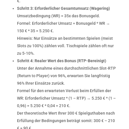
€.
Schritt 3: Erforderlicher Gesamtumsatz (Wagering)
Umsatzbedingung (WR) = 35x das Bonusgeld.
Formel: Erforderlicher Umsatz = Bonusgeld * WR →
150 € * 35 = 5.250 €.
Hinweis: Nur Einsätze an bestimmten Spielen (meist
Slots zu 100%) zählen voll. Tischspiele zählen oft nur
zu 5-10%.
Schritt 4: Realer Wert des Bonus (RTP-Bereinigt)
Unter der Annahme eines durchschnittlichen Slot-RTP
(Return to Player) von 96%, erwarten Sie langfristig
96% Ihrer Einsätze zurück.
Formel für den erwarteten Verlust beim Erfüllen der
WR: Erforderlicher Umsatz * (1 – RTP) → 5.250 € * (1 –
0,96) = 5.250 € * 0,04 = 210 €.
Der theoretische Wert Ihrer 300 € Spielguthaben nach
Erfüllung der Bedingungen beträgt somit: 300 € – 210
€ = 90 €.