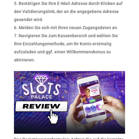
Bestätigen Sie Ihre E-Mail-Adresse durch Klicken auf
den Validierungslink, der an die angegebene Adresse
gesendet wird.
Melden Sie sich mit Ihren neuen Zugangsdaten an.
Navigieren Sie zum Kassenbereich und wählen Sie
Ihre Einzahlungsmethode, um Ihr Konto erstmalig
aufzuladen und ggf. einen Willkommensbonus zu
aktivieren.