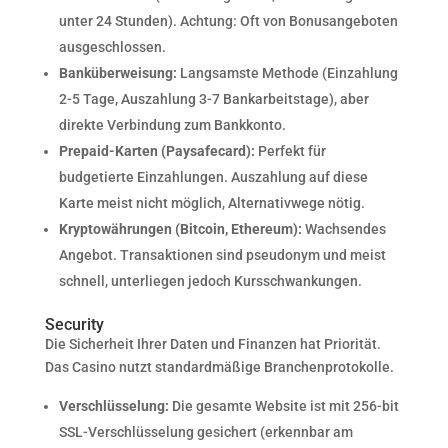
unter 24 Stunden). Achtung: Oft von Bonusangeboten
ausgeschlossen.
Banküberweisung:
Langsamste Methode (Einzahlung
2-5 Tage, Auszahlung 3-7 Bankarbeitstage), aber
direkte Verbindung zum Bankkonto.
Prepaid-Karten (Paysafecard):
Perfekt für
budgetierte Einzahlungen. Auszahlung auf diese
Karte meist nicht möglich, Alternativwege nötig.
Kryptowährungen (Bitcoin, Ethereum):
Wachsendes
Angebot. Transaktionen sind pseudonym und meist
schnell, unterliegen jedoch Kursschwankungen.
Security
Die Sicherheit Ihrer Daten und Finanzen hat Priorität.
Das Casino nutzt standardmäßige Branchenprotokolle.
Verschlüsselung:
Die gesamte Website ist mit 256-bit
SSL-Verschlüsselung gesichert (erkennbar am