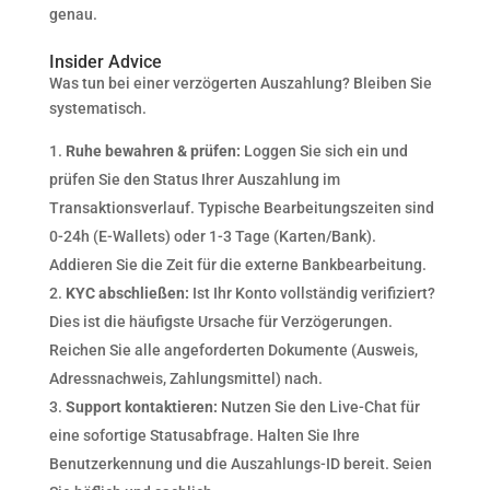
genau.
Insider Advice
Was tun bei einer verzögerten Auszahlung? Bleiben Sie
systematisch.
Ruhe bewahren & prüfen:
Loggen Sie sich ein und
prüfen Sie den Status Ihrer Auszahlung im
Transaktionsverlauf. Typische Bearbeitungszeiten sind
0-24h (E-Wallets) oder 1-3 Tage (Karten/Bank).
Addieren Sie die Zeit für die externe Bankbearbeitung.
KYC abschließen:
Ist Ihr Konto vollständig verifiziert?
Dies ist die häufigste Ursache für Verzögerungen.
Reichen Sie alle angeforderten Dokumente (Ausweis,
Adressnachweis, Zahlungsmittel) nach.
Support kontaktieren:
Nutzen Sie den Live-Chat für
eine sofortige Statusabfrage. Halten Sie Ihre
Benutzerkennung und die Auszahlungs-ID bereit. Seien