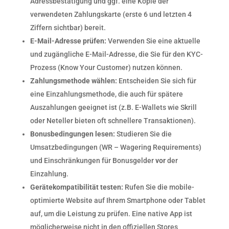
Adressbestätigung und ggf. eine Kopie der
verwendeten Zahlungskarte (erste 6 und letzten 4
Ziffern sichtbar) bereit.
E-Mail-Adresse prüfen:
Verwenden Sie eine aktuelle
und zugängliche E-Mail-Adresse, die Sie für den KYC-
Prozess (Know Your Customer) nutzen können.
Zahlungsmethode wählen:
Entscheiden Sie sich für
eine Einzahlungsmethode, die auch für spätere
Auszahlungen geeignet ist (z.B. E-Wallets wie Skrill
oder Neteller bieten oft schnellere Transaktionen).
Bonusbedingungen lesen:
Studieren Sie die
Umsatzbedingungen (WR – Wagering Requirements)
und Einschränkungen für Bonusgelder
vor
der
Einzahlung.
Gerätekompatibilität testen:
Rufen Sie die mobile-
optimierte Website auf Ihrem Smartphone oder Tablet
auf, um die Leistung zu prüfen. Eine native App ist
möglicherweise nicht in den offiziellen Stores