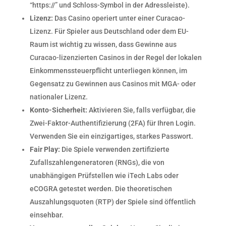
“https://” und Schloss-Symbol in der Adressleiste).
Lizenz:
Das Casino operiert unter einer Curacao-
Lizenz. Für Spieler aus Deutschland oder dem EU-
Raum ist wichtig zu wissen, dass Gewinne aus
Curacao-lizenzierten Casinos in der Regel der lokalen
Einkommenssteuerpflicht unterliegen können, im
Gegensatz zu Gewinnen aus Casinos mit MGA- oder
nationaler Lizenz.
Konto-Sicherheit:
Aktivieren Sie, falls verfügbar, die
Zwei-Faktor-Authentifizierung (2FA) für Ihren Login.
Verwenden Sie ein einzigartiges, starkes Passwort.
Fair Play:
Die Spiele verwenden zertifizierte
Zufallszahlengeneratoren (RNGs), die von
unabhängigen Prüfstellen wie iTech Labs oder
eCOGRA getestet werden. Die theoretischen
Auszahlungsquoten (RTP) der Spiele sind öffentlich
einsehbar.