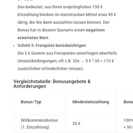
Das bedeutet, aus Ihren ursprünglichen 150 €
Einzahlung bleiben im statistischen Mittel etwa 90 €
übrig, die Sie dann auszahlen lassen können. Der
Bonus hat in diesem Szenario einen
negativen
erwarteten Wert
.
Schritt 5: Freispiele berücksichtigen
Die 5 € Gewinn aus Freispielen unterliegen ebenfalls
Umsatzbedingungen, oft z.B. 35x → 5 € * 35 = 175 €
zusätzlicher erforderlicher Umsatz.
Vergleichstabelle: Bonusangebote &
Anforderungen
Bonus-Typ
Mindesteinzahlung
Bon
Willkommensbonus
100%
20 €
(1. Einzahlung)
+ 50