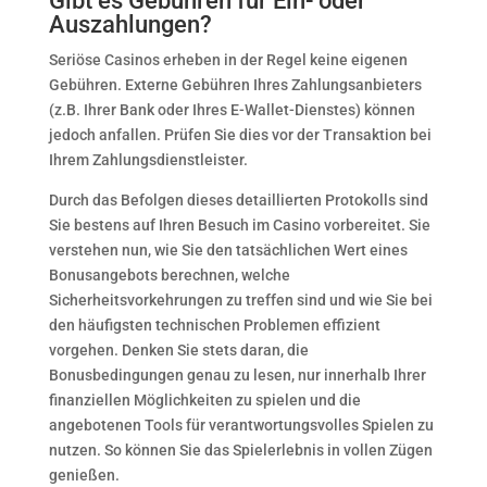
Gibt es Gebühren für Ein- oder
Auszahlungen?
Seriöse Casinos erheben in der Regel keine eigenen
Gebühren. Externe Gebühren Ihres Zahlungsanbieters
(z.B. Ihrer Bank oder Ihres E-Wallet-Dienstes) können
jedoch anfallen. Prüfen Sie dies vor der Transaktion bei
Ihrem Zahlungsdienstleister.
Durch das Befolgen dieses detaillierten Protokolls sind
Sie bestens auf Ihren Besuch im Casino vorbereitet. Sie
verstehen nun, wie Sie den tatsächlichen Wert eines
Bonusangebots berechnen, welche
Sicherheitsvorkehrungen zu treffen sind und wie Sie bei
den häufigsten technischen Problemen effizient
vorgehen. Denken Sie stets daran, die
Bonusbedingungen genau zu lesen, nur innerhalb Ihrer
finanziellen Möglichkeiten zu spielen und die
angebotenen Tools für verantwortungsvolles Spielen zu
nutzen. So können Sie das Spielerlebnis in vollen Zügen
genießen.