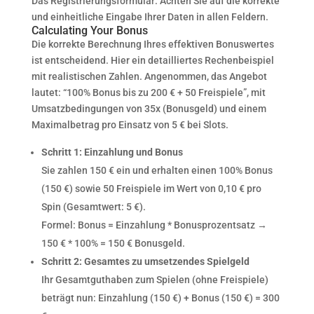
Das Registrierungsformular: Achten Sie auf die korrekte
und einheitliche Eingabe Ihrer Daten in allen Feldern.
Calculating Your Bonus
Die korrekte Berechnung Ihres effektiven Bonuswertes
ist entscheidend. Hier ein detailliertes Rechenbeispiel
mit realistischen Zahlen. Angenommen, das Angebot
lautet: “100% Bonus bis zu 200 € + 50 Freispiele”, mit
Umsatzbedingungen von 35x (Bonusgeld) und einem
Maximalbetrag pro Einsatz von 5 € bei Slots.
Schritt 1: Einzahlung und Bonus
Sie zahlen 150 € ein und erhalten einen 100% Bonus
(150 €) sowie 50 Freispiele im Wert von 0,10 € pro
Spin (Gesamtwert: 5 €).
Formel: Bonus = Einzahlung * Bonusprozentsatz →
150 € * 100% = 150 € Bonusgeld.
Schritt 2: Gesamtes zu umsetzendes Spielgeld
Ihr Gesamtguthaben zum Spielen (ohne Freispiele)
beträgt nun: Einzahlung (150 €) + Bonus (150 €) = 300