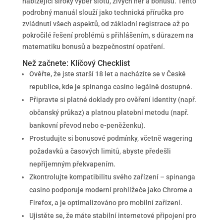
nabízející široký výběr slotů, živých her a bonusů. Tento
podrobný manuál slouží jako technická příručka pro
zvládnutí všech aspektů, od základní registrace až po
pokročilé řešení problémů s přihlášením, s důrazem na
matematiku bonusů a bezpečnostní opatření.
Než začnete: Klíčový Checklist
Ověřte, že jste starší 18 let a nacházíte se v České
republice, kde je spinanga casino legálně dostupné.
Připravte si platné doklady pro ověření identity (např.
občanský průkaz) a platnou platební metodu (např.
bankovní převod nebo e-peněženku).
Prostudujte si bonusové podmínky, včetně wagering
požadavků a časových limitů, abyste předešli
nepříjemným překvapením.
Zkontrolujte kompatibilitu svého zařízení – spinanga
casino podporuje moderní prohlížeče jako Chrome a
Firefox, a je optimalizováno pro mobilní zařízení.
Ujistěte se, že máte stabilní internetové připojení pro