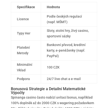
Specifikace
Hodnota
Podle českých regulací
Licence
(např. MŠMT)
Sloty, stolní hry, živý casino,
Typy Her
sportovní sázky
Bankovní převod, kreditní
Platební
karty, e-peněženky (např.
Metody
PayPal)
Minimální
100 CZK
Vklad
Podpora
24/7 live chat a e-mail
Bonusová Strategie a Detailní Matematické
Výpočty
Spinanga casino často nabízí uvítací bonus, například
100% doplněk až do 2000 CZK s wagering požadavkem