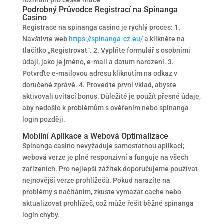
rozhraní pro české hráče
Podrobný Průvodce Registrací na Spinanga
Casino
Registrace na spinanga casino je rychlý proces: 1.
Navštivte web
https://spinanga-cz.eu/
a klikněte na
tlačítko „Registrovat“. 2. Vyplňte formulář s osobními
údaji, jako je jméno, e-mail a datum narození. 3.
Potvrďte e-mailovou adresu kliknutím na odkaz v
doručené zprávě. 4. Proveďte první vklad, abyste
aktivovali uvítací bonus. Důležité je použít přesné údaje,
aby nedošlo k problémům s ověřením nebo spinanga
login později.
Mobilní Aplikace a Webová Optimalizace
Spinanga casino nevyžaduje samostatnou aplikaci;
webová verze je plně responzivní a funguje na všech
zařízeních. Pro nejlepší zážitek doporučujeme používat
nejnovější verze prohlížečů. Pokud narazíte na
problémy s načítáním, zkuste vymazat cache nebo
aktualizovat prohlížeč, což může řešit běžné spinanga
login chyby.