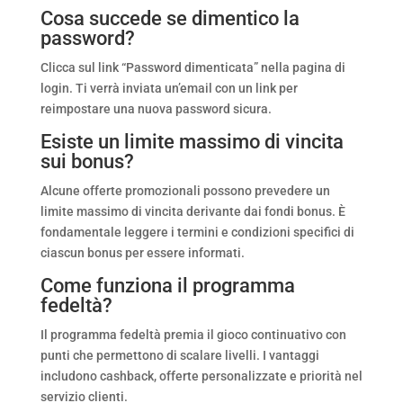
Cosa succede se dimentico la
password?
Clicca sul link “Password dimenticata” nella pagina di
login. Ti verrà inviata un’email con un link per
reimpostare una nuova password sicura.
Esiste un limite massimo di vincita
sui bonus?
Alcune offerte promozionali possono prevedere un
limite massimo di vincita derivante dai fondi bonus. È
fondamentale leggere i termini e condizioni specifici di
ciascun bonus per essere informati.
Come funziona il programma
fedeltà?
Il programma fedeltà premia il gioco continuativo con
punti che permettono di scalare livelli. I vantaggi
includono cashback, offerte personalizzate e priorità nel
servizio clienti.