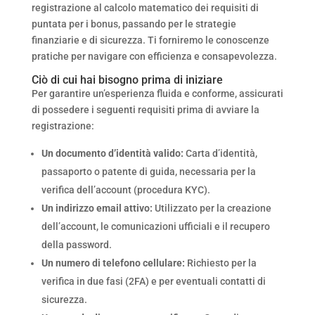
registrazione al calcolo matematico dei requisiti di
puntata per i bonus, passando per le strategie
finanziarie e di sicurezza. Ti forniremo le conoscenze
pratiche per navigare con efficienza e consapevolezza.
Ciò di cui hai bisogno prima di iniziare
Per garantire un’esperienza fluida e conforme, assicurati
di possedere i seguenti requisiti prima di avviare la
registrazione:
Un documento d’identità valido:
Carta d’identità,
passaporto o patente di guida, necessaria per la
verifica dell’account (procedura KYC).
Un indirizzo email attivo:
Utilizzato per la creazione
dell’account, le comunicazioni ufficiali e il recupero
della password.
Un numero di telefono cellulare:
Richiesto per la
verifica in due fasi (2FA) e per eventuali contatti di
sicurezza.