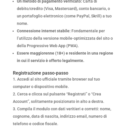
Un metodo di pagamento verificato:
Carta di
debito/credito (Visa, Mastercard), conto bancario, o
un portafoglio elettronico (come PayPal, Skrill) a tuo
nome.
Connessione internet stabile:
Fondamentale per
l’utilizzo della versione mobile-optimizzata del sito o
della Progressive Web App (PWA).
Essere maggiorenne (18+) e residente in una regione
in cui il servizio è offerto legalmente.
Registrazione passo-passo
Accedi al sito ufficiale tramite browser sul tuo
computer o dispositivo mobile.
Cerca e clicca sul pulsante “Registrati” o “Crea
Account”, solitamente posizionato in alto a destra.
Compila il modulo con dati veritieri e corretti: nome,
cognome, data di nascita, indirizzo email, numero di
telefono e codice fiscale.