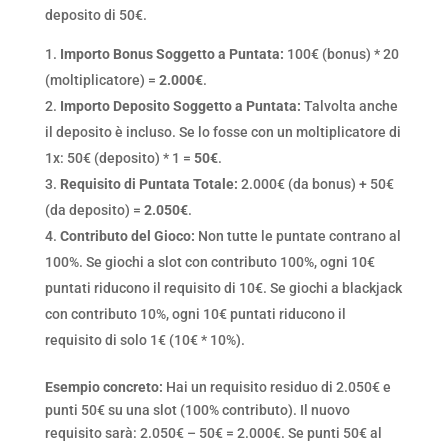
deposito di 50€.
Importo Bonus Soggetto a Puntata:
100€ (bonus) * 20
(moltiplicatore) =
2.000€
.
Importo Deposito Soggetto a Puntata:
Talvolta anche
il deposito è incluso. Se lo fosse con un moltiplicatore di
1x: 50€ (deposito) * 1 =
50€
.
Requisito di Puntata Totale:
2.000€ (da bonus) + 50€
(da deposito) =
2.050€
.
Contributo del Gioco:
Non tutte le puntate contrano al
100%. Se giochi a slot con contributo 100%, ogni 10€
puntati riducono il requisito di 10€. Se giochi a blackjack
con contributo 10%, ogni 10€ puntati riducono il
requisito di solo 1€ (10€ * 10%).
Esempio concreto:
Hai un requisito residuo di 2.050€ e
punti 50€ su una slot (100% contributo). Il nuovo
requisito sarà: 2.050€ – 50€ = 2.000€. Se punti 50€ al