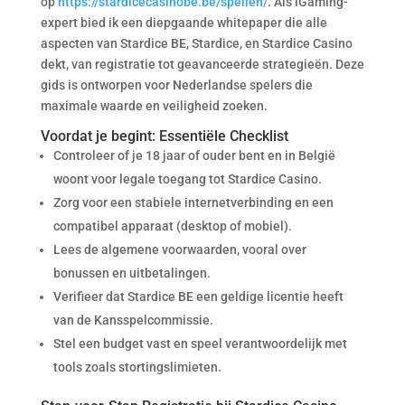
op
https://stardicecasinobe.be/spellen/
. Als iGaming-
expert bied ik een diepgaande whitepaper die alle
aspecten van Stardice BE, Stardice, en Stardice Casino
dekt, van registratie tot geavanceerde strategieën. Deze
gids is ontworpen voor Nederlandse spelers die
maximale waarde en veiligheid zoeken.
Voordat je begint: Essentiële Checklist
Controleer of je 18 jaar of ouder bent en in België
woont voor legale toegang tot Stardice Casino.
Zorg voor een stabiele internetverbinding en een
compatibel apparaat (desktop of mobiel).
Lees de algemene voorwaarden, vooral over
bonussen en uitbetalingen.
Verifieer dat Stardice BE een geldige licentie heeft
van de Kansspelcommissie.
Stel een budget vast en speel verantwoordelijk met
tools zoals stortingslimieten.