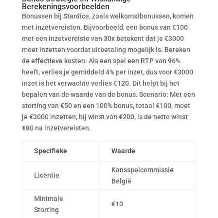
Berekeningsvoorbeelden
Bonussen bij Stardice, zoals welkomstbonussen, komen
met inzetvereisten. Bijvoorbeeld, een bonus van €100
met een inzetvereiste van 30x betekent dat je €3000
moet inzetten voordat uitbetaling mogelijk is. Bereken
de effectieve kosten: Als een spel een RTP van 96%
heeft, verlies je gemiddeld 4% per inzet, dus voor €3000
inzet is het verwachte verlies €120. Dit helpt bij het
bepalen van de waarde van de bonus. Scenario: Met een
storting van €50 en een 100% bonus, totaal €100, moet
je €3000 inzetten; bij winst van €200, is de netto winst
€80 na inzetvereisten.
Specifieke
Waarde
Kansspelcommissie
Licentie
België
Minimale
€10
Storting