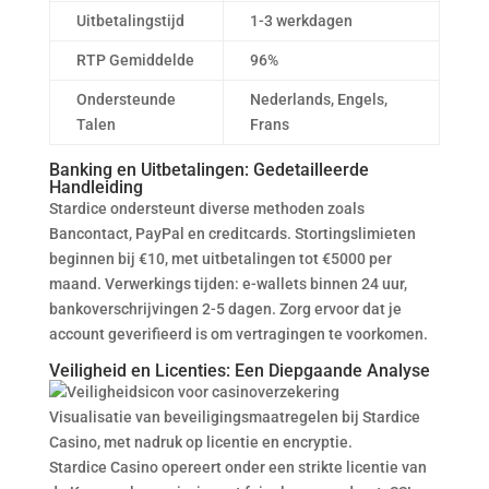
Uitbetalingstijd
1-3 werkdagen
RTP Gemiddelde
96%
Ondersteunde
Nederlands, Engels,
Talen
Frans
Banking en Uitbetalingen: Gedetailleerde
Handleiding
Stardice ondersteunt diverse methoden zoals
Bancontact, PayPal en creditcards. Stortingslimieten
beginnen bij €10, met uitbetalingen tot €5000 per
maand. Verwerkings tijden: e-wallets binnen 24 uur,
bankoverschrijvingen 2-5 dagen. Zorg ervoor dat je
account geverifieerd is om vertragingen te voorkomen.
Veiligheid en Licenties: Een Diepgaande Analyse
Visualisatie van beveiligingsmaatregelen bij Stardice
Casino, met nadruk op licentie en encryptie.
Stardice Casino opereert onder een strikte licentie van