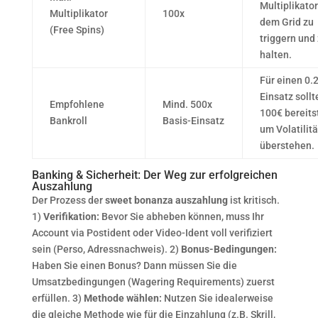
Multiplikato
Multiplikator
100x
dem Grid zu
(Free Spins)
triggern und
halten.
Für einen 0.
Einsatz sollt
Empfohlene
Mind. 500x
100€ bereits
Bankroll
Basis-Einsatz
um Volatilitä
überstehen.
Banking & Sicherheit: Der Weg zur erfolgreichen
Auszahlung
Der Prozess der
sweet bonanza auszahlung
ist kritisch.
1)
Verifikation:
Bevor Sie abheben können, muss Ihr
Account via Postident oder Video-Ident voll verifiziert
sein (Perso, Adressnachweis). 2)
Bonus-Bedingungen:
Haben Sie einen Bonus? Dann müssen Sie die
Umsatzbedingungen (Wagering Requirements) zuerst
erfüllen. 3)
Methode wählen:
Nutzen Sie idealerweise
die gleiche Methode wie für die Einzahlung (z.B. Skrill,