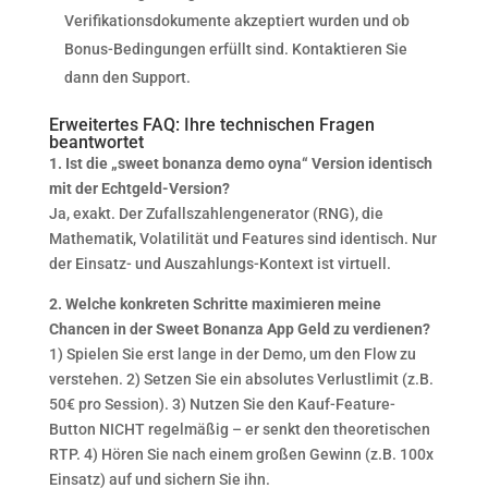
Verifikationsdokumente akzeptiert wurden und ob
Bonus-Bedingungen erfüllt sind. Kontaktieren Sie
dann den Support.
Erweitertes FAQ: Ihre technischen Fragen
beantwortet
1. Ist die „sweet bonanza demo oyna“ Version identisch
mit der Echtgeld-Version?
Ja, exakt. Der Zufallszahlengenerator (RNG), die
Mathematik, Volatilität und Features sind identisch. Nur
der Einsatz- und Auszahlungs-Kontext ist virtuell.
2. Welche konkreten Schritte maximieren meine
Chancen in der Sweet Bonanza App Geld zu verdienen?
1) Spielen Sie erst lange in der Demo, um den Flow zu
verstehen. 2) Setzen Sie ein absolutes Verlustlimit (z.B.
50€ pro Session). 3) Nutzen Sie den Kauf-Feature-
Button NICHT regelmäßig – er senkt den theoretischen
RTP. 4) Hören Sie nach einem großen Gewinn (z.B. 100x
Einsatz) auf und sichern Sie ihn.