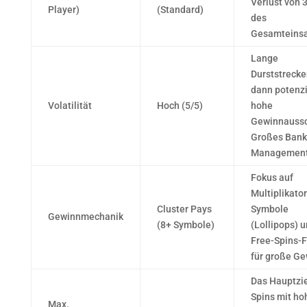
Verlust von 
Player)
(Standard)
des
Gesamteinsa
Lange
Durststrecke
dann potenzi
Volatilität
Hoch (5/5)
hohe
Gewinnaussc
Großes Bankr
Management 
Fokus auf
Multiplikator
Cluster Pays
Symbole
Gewinnmechanik
(8+ Symbole)
(Lollipops) 
Free-Spins-
für große Ge
Das Hauptzie
Spins mit ho
Max.