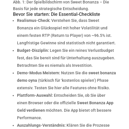
Abb. 1: Der Spielbildschirm von Sweet Bonanza – Die
Basis für jede strategische Entscheidung.
Bevor Sie starten: Die Essential-Checkliste
Realismus-Check:
Verstehen Sie, dass Sweet
Bonanza ein Glücksspiel mit hoher Volatilität und
einem festen RTP (Return to Player) von ~96.5% ist.
Langfristige Gewinne sind statistisch nicht garantiert.
Budget-Disziplin:
Legen Sie ein reines Verlustbudget
fest, das Sie bereit sind für Unterhaltung auszugeben.
Betrachten Sie es niemals als Investition.
Demo-Modus Meistern:
Nutzen Sie die
sweet bonanza
demo oyna
(türkisch für ‘kostenlos spielen’) Phase
extensiv. Testen Sie hier alle Features ohne Risiko.
Plattform-Auswahl:
Entscheiden Sie, ob Sie über
einen Browser oder die offizielle
Sweet Bonanza App
Geld verdienen
möchten. Die App bietet oft bessere
Performance.
Auszahlungs-Verständnis:
Klären Sie die Prozesse