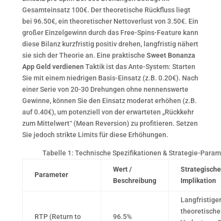
Gesamteinsatz 100€. Der theoretische Rückfluss liegt
bei 96.50€, ein theoretischer Nettoverlust von 3.50€. Ein
großer Einzelgewinn durch das Free-Spins-Feature kann
diese Bilanz kurzfristig positiv drehen, langfristig nähert
sie sich der Theorie an. Eine praktische
Sweet Bonanza
App Geld verdienen
Taktik ist das Ante-System: Starten
Sie mit einem niedrigen Basis-Einsatz (z.B. 0.20€). Nach
einer Serie von 20-30 Drehungen ohne nennenswerte
Gewinne, können Sie den Einsatz moderat erhöhen (z.B.
auf 0.40€), um potenziell von der erwarteten „Rückkehr
zum Mittelwert“ (Mean Reversion) zu profitieren. Setzen
Sie jedoch strikte Limits für diese Erhöhungen.
Tabelle 1: Technische Spezifikationen & Strategie-Param
Wert /
Strategische
Parameter
Beschreibung
Implikation
Langfristige
theoretische
RTP (Return to
96.5%