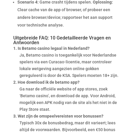
Scenario 4:
Game crasht tijdens spelen.
Oplossing:
Clear cache van de app of browser, of probeer een
andere browser/device; rapporteer het aan support
voor technische analyse.
Uitgebreide FAQ: 10 Gedetailleerde Vragen en
Antwoorden
1. Is Betamo casino legaal in Nederland?
Ja, Betamo casino is toegankelijk voor Nederlandse
spelers via een Curacao-licentie, maar controleer
lokale wetgeving aangezien online gokken
gereguleerd is door de KSA. Spelers moeten 18+ zijn.
2. Hoe download ik de betamo app?
Ga naar de officiële website of app stores, zoek
‘Betamo casino’, en download de app. Voor Android,
mogelijk een APK nodig van de site als het niet in de
Play Store staat.
3. Wat zijn de omspeelvereisten voor bonussen?
Typisch 30x de bonusbedrag, maar dit varieert; lees
altijd de voorwaarden. Bijvoorbeeld, een €50 bonus