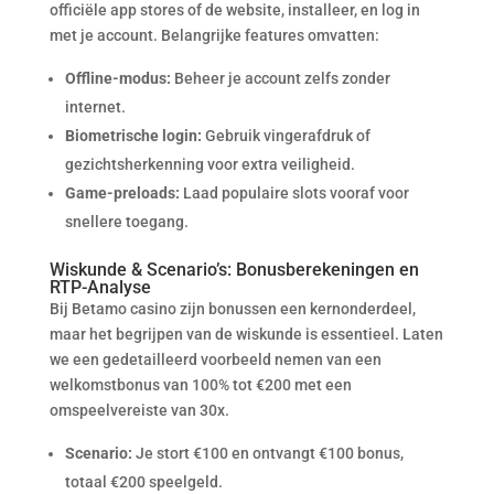
officiële app stores of de website, installeer, en log in
met je account. Belangrijke features omvatten:
Offline-modus:
Beheer je account zelfs zonder
internet.
Biometrische login:
Gebruik vingerafdruk of
gezichtsherkenning voor extra veiligheid.
Game-preloads:
Laad populaire slots vooraf voor
snellere toegang.
Wiskunde & Scenario’s: Bonusberekeningen en
RTP-Analyse
Bij Betamo casino zijn bonussen een kernonderdeel,
maar het begrijpen van de wiskunde is essentieel. Laten
we een gedetailleerd voorbeeld nemen van een
welkomstbonus van 100% tot €200 met een
omspeelvereiste van 30x.
Scenario:
Je stort €100 en ontvangt €100 bonus,
totaal €200 speelgeld.