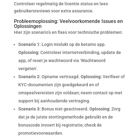
Controleer regelmatig de licentie status en lees
gebruikersreviews voor extra assurance.
Probleemoplossing: Veelvoorkomende Issues en
Oplossingen
Hier zijn scenario’s en fixes voor technische problemen:
Scenario 1:
Login mislukt op de betamo app.
Oplossing:
Controleer internetverbinding, update de
app, of reset je wachtwoord via ‘Wachtwoord
vergeten’.
Scenario 2:
Opname vertraagd.
Oplossing:
Verifieer of
KYC-documenten zijn goedgekeurd en of
omspeelvereisten zijn voldaan; neem contact op met
support bij aanhoudende vertraging.
Scenario 3:
Bonus niet geactiveerd.
Oplossing:
Zorg
dat je de juiste stortingsmethode gebruikt en de
bonuscode invoert bij registratie; check de
promotievoorwaarden.