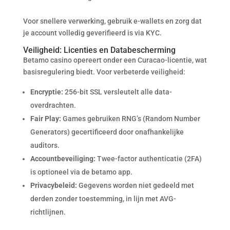
Voor snellere verwerking, gebruik e-wallets en zorg dat
je account volledig geverifieerd is via KYC.
Veiligheid: Licenties en Databescherming
Betamo casino opereert onder een Curacao-licentie, wat
basisregulering biedt. Voor verbeterde veiligheid:
Encryptie:
256-bit SSL versleutelt alle data-
overdrachten.
Fair Play:
Games gebruiken RNG’s (Random Number
Generators) gecertificeerd door onafhankelijke
auditors.
Accountbeveiliging:
Twee-factor authenticatie (2FA)
is optioneel via de betamo app.
Privacybeleid:
Gegevens worden niet gedeeld met
derden zonder toestemming, in lijn met AVG-
richtlijnen.