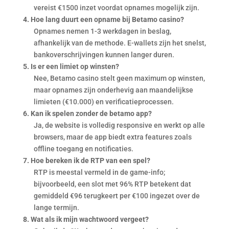
vereist €1500 inzet voordat opnames mogelijk zijn.
4. Hoe lang duurt een opname bij Betamo casino?
Opnames nemen 1-3 werkdagen in beslag,
afhankelijk van de methode. E-wallets zijn het snelst,
bankoverschrijvingen kunnen langer duren.
5. Is er een limiet op winsten?
Nee, Betamo casino stelt geen maximum op winsten,
maar opnames zijn onderhevig aan maandelijkse
limieten (€10.000) en verificatieprocessen.
6. Kan ik spelen zonder de betamo app?
Ja, de website is volledig responsive en werkt op alle
browsers, maar de app biedt extra features zoals
offline toegang en notificaties.
7. Hoe bereken ik de RTP van een spel?
RTP is meestal vermeld in de game-info;
bijvoorbeeld, een slot met 96% RTP betekent dat
gemiddeld €96 terugkeert per €100 ingezet over de
lange termijn.
8. Wat als ik mijn wachtwoord vergeet?