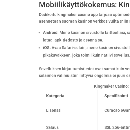
Mobiilikäyttökokemus: Kin
Dedikoitu
kingmaker casino app
tarjoaa optimoidu
asennetaan suoraan kasinon verkkosivuilta (niin 
Android:
Mene kasinon sivustolle laitteellasi, 
lataa .apk-tiedosto ja asenna se.
iOS:
Avaa Safari-selain, mene kasinon sivustolle
pikakuvakkeen, joka toimii kuin natiivi sovellus
Sovelluksen kirjautumistiedot ovat samat kuin ve
selaimen välimuistiin liittyviä ongelmia ei juuri e
Kingmaker Casino: 
Kategoria
Specifikointi
Lisenssi
Curacao eGam
Salaus
SSL 256-bitti