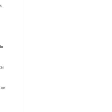
a,
io
tai
e on