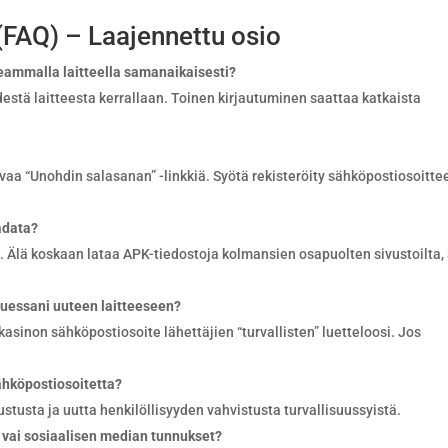
(FAQ) – Laajennettu osio
seammalla laitteella samanaikaisesti?
estä laitteesta kerrallaan. Toinen kirjautuminen saattaa katkaista
vaa “Unohdin salasanan” -linkkiä. Syötä rekisteröity sähköpostiosoittee
adata?
lta. Älä koskaan lataa APK-tiedostoja kolmansien osapuolten sivustoilta, 
tuessani uuteen laitteeseen?
 kasinon sähköpostiosoite lähettäjien “turvallisten” luetteloosi. Jos
ähköpostiosoitetta?
ustusta ja uutta henkilöllisyyden vahvistusta turvallisuussyistä.
i vai sosiaalisen median tunnukset?