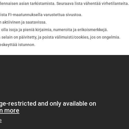
nnaisen asian tarkistamista. Seuraava lista vähentää virhetilanteita
llista FI-maatunnuksella varustettua sivustoa.
on aktiivinen ja saatavissa.
olla isoja ja pieniä kirjaimia, numeroita ja erikoismerkkejä.
 selain on päivitetty, ja poista välimuisti/cookies, jos on ongelmia.
eskeyttää istunnon.