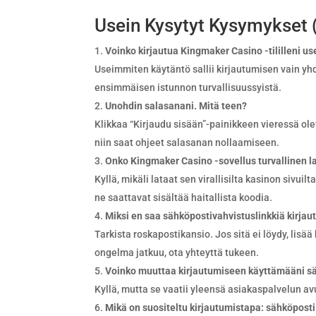
Usein Kysytyt Kysymykset 
Voinko kirjautua Kingmaker Casino -tililleni u
Useimmiten käytäntö sallii kirjautumisen vain yhd
ensimmäisen istunnon turvallisuussyistä.
Unohdin salasanani. Mitä teen?
Klikkaa “Kirjaudu sisään”-painikkeen vieressä ole
niin saat ohjeet salasanan nollaamiseen.
Onko Kingmaker Casino -sovellus turvallinen l
Kyllä, mikäli lataat sen virallisilta kasinon sivui
ne saattavat sisältää haitallista koodia.
Miksi en saa sähköpostivahvistuslinkkiä kirjau
Tarkista roskapostikansio. Jos sitä ei löydy, lisää
ongelma jatkuu, ota yhteyttä tukeen.
Voinko muuttaa kirjautumiseen käyttämääni s
Kyllä, mutta se vaatii yleensä asiakaspalvelun av
Mikä on suositeltu kirjautumistapa: sähköpost