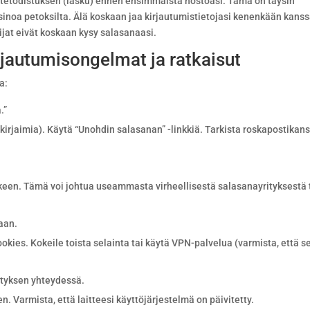
soitetodistuksen (lasku) ennen ensimmäistä nostoasi. Tämä on täysin
sinoa petoksilta. Älä koskaan jaa kirjautumistietojasi kenenkään kanss
lijat eivät koskaan kysy salasanaasi.
rjautumisongelmat ja ratkaisut
a:
.”
 kirjaimia). Käytä “Unohdin salasanan” -linkkiä. Tarkista roskapostikans
keen. Tämä voi johtua useammasta virheellisestä salasanayrityksestä 
naan.
okies. Kokeile toista selainta tai käytä VPN-palvelua (varmista, että s
ityksen yhteydessä.
. Varmista, että laitteesi käyttöjärjestelmä on päivitetty.