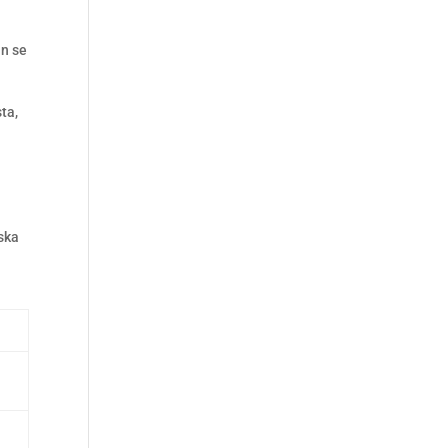
an se
ta,
oska