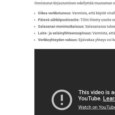
Onnistunut kirjautuminen edellyttää muutaman ole
Oikea verkkotunnus:
Varmista, että käytät vira
Pätevä sähköpostiosoite:
Tiliin liitetty osoite 
Salasanan monimutkaisuus:
Salasanassa tulee 
Laite- ja selainyhhteensopivuus:
Varmista, että
Verkkoyhteyden vakaus:
Epävakaa yhteys voi k