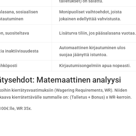
talletukset) on salattu.
lasana, sosiaalisen
Monipuoliset vaihtoehdot, joista
stautuminen
jokainen edellyttää vahvistusta.
n, suositeltava
Lisäturva tiliin, jos pääsalasana vuotaa
Automaattinen kirjautuminen ulos
ia inaktiivisuudesta
suojaa jäänyttä istuntoa.
sähköposti
Kirjautumisongelmiin apua nopeasti.
rätysehdot: Matemaattinen analyysi
kkoihin kierrätysvaatimuksiin (Wagering Requirements, WR). Niiden
kaava kierrätettävälle summalle on: (Talletus + Bonus) x WR-kerroin.
00€:lle, WR 35x.