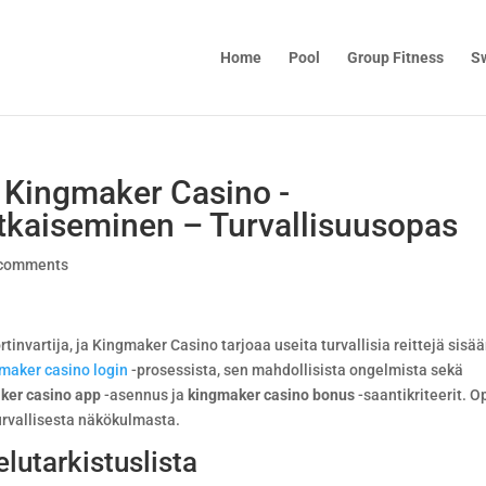
Home
Pool
Group Fitness
S
: Kingmaker Casino -
atkaiseminen – Turvallisuusopas
 comments
invartija, ja Kingmaker Casino tarjoaa useita turvallisia reittejä sisää
maker casino login
-prosessista, sen mahdollisista ongelmista sekä
ker casino app
-asennus ja
kingmaker casino bonus
-saantikriteerit. O
urvallisesta näkökulmasta.
elutarkistuslista