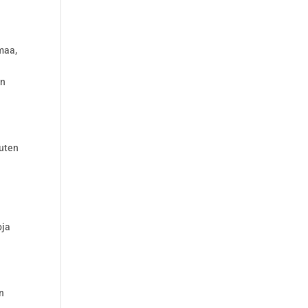
maa,
ä
on
kuten
oja
n