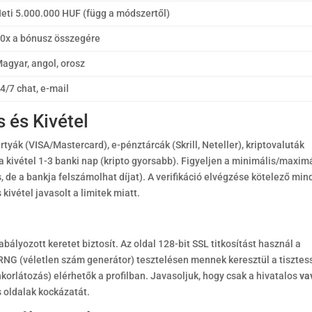
eti 5.000.000 HUF (függ a módszertől)
0x a bónusz összegére
agyar, angol, orosz
4/7 chat, e-mail
 és Kivétel
tyák (VISA/Mastercard), e-pénztárcák (Skrill, Neteller), kriptovaluták
, a kivétel 1-3 banki nap (kripto gyorsabb). Figyeljen a minimális/maxim
s, de a bankja felszámolhat díjat). A verifikáció elvégzése kötelező mi
kivétel javasolt a limitek miatt.
ályozott keretet biztosít. Az oldal 128-bit SSL titkosítást használ a
RNG (véletlen szám generátor) tesztelésen mennek keresztül a tisztes
nkorlátozás) elérhetők a profilban. Javasoljuk, hogy csak a hivatalos
va
s oldalak kockázatát.