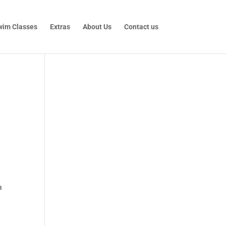
wim Classes
Extras
About Us
Contact us
a