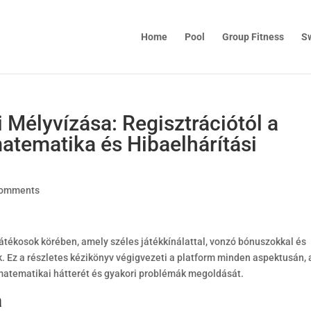
Home
Pool
Group Fitness
S
Mélyvízása: Regisztrációtól a
tematika és Hibaelhárítási
comments
átékosok körében, amely széles játékkínálattal, vonzó bónuszokkal és
. Ez a részletes kézikönyv végigvezeti a platform minden aspektusán, 
k matematikai hátterét és gyakori problémák megoldását.
a