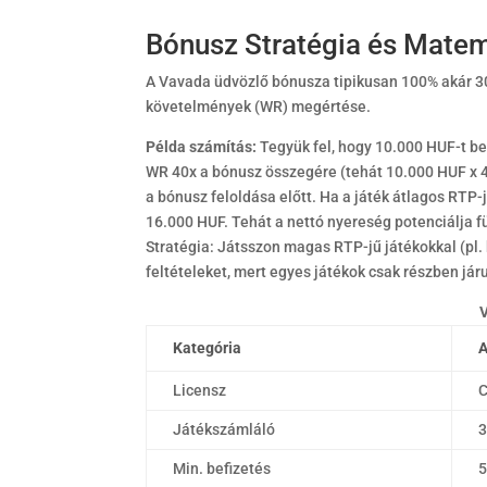
Bónusz Stratégia és Mate
A Vavada üdvözlő bónusza tipikusan 100% akár 30
követelmények (WR) megértése.
Példa számítás:
Tegyük fel, hogy 10.000 HUF-t be
WR 40x a bónusz összegére (tehát 10.000 HUF x 40
a bónusz feloldása előtt. Ha a játék átlagos RTP-
16.000 HUF. Tehát a nettó nyereség potenciálja f
Stratégia: Játsszon magas RTP-jű játékokkal (pl. 
feltételeket, mert egyes játékok csak részben já
Kategória
A
Licensz
C
Játékszámláló
3
Min. befizetés