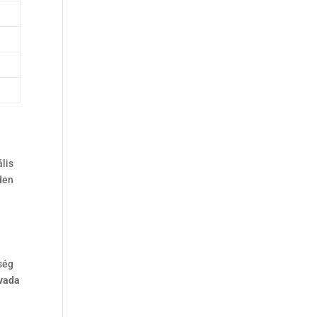
ális
nden
ség
vada