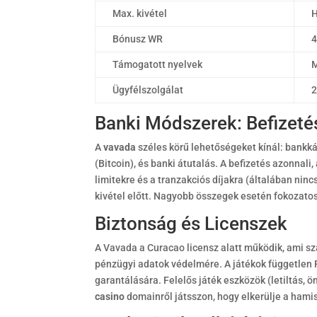
Max. kivétel
H
Bónusz WR
4
Támogatott nyelvek
M
Ügyfélszolgálat
2
Banki Módszerek: Befizetés
A
vavada
széles körű lehetőségeket kínál: bankkár
(Bitcoin), és banki átutalás. A befizetés azonnali
limitekre és a tranzakciós díjakra (általában ninc
kivétel előtt. Nagyobb összegek esetén fokozatos 
Biztonság és Licenszek
A Vavada a Curacao licensz alatt működik, ami szab
pénzügyi adatok védelmére. A játékok független 
garantálására. Felelős játék eszközök (letiltás, ö
casino
domainről játsszon, hogy elkerülje a hami