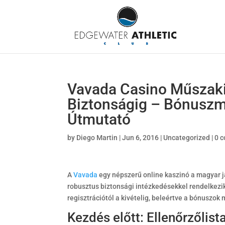
Vavada Casino Műszaki 
Biztonságig – Bónuszma
Útmutató
by
Diego Martin
|
Jun 6, 2016
|
Uncategorized
|
0 
A
Vavada
egy népszerű online kaszinó a magyar j
robusztus biztonsági intézkedésekkel rendelkezik
regisztrációtól a kivételig, beleértve a bónuszo
Kezdés előtt: Ellenőrzőlist