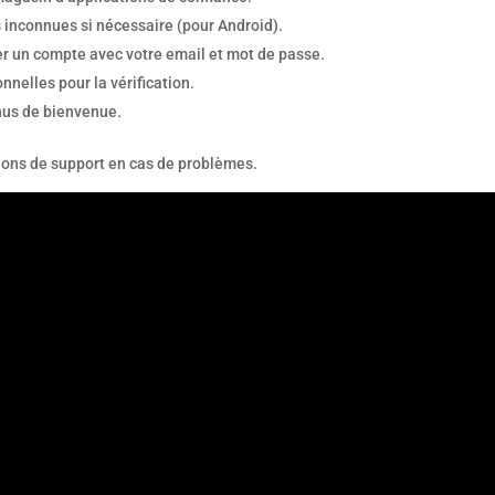
es inconnues si nécessaire (pour Android).
réer un compte avec votre email et mot de passe.
nnelles pour la vérification.
onus de bienvenue.
tions de support en cas de problèmes.