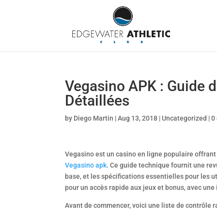
Vegasino APK : Guide d
Détaillées
by
Diego Martin
|
Aug 13, 2018
|
Uncategorized
|
0
Vegasino est un casino en ligne populaire offra
Vegasino apk
. Ce guide technique fournit une revu
base, et les spécifications essentielles pour les
pour un accès rapide aux jeux et bonus, avec une 
Avant de commencer, voici une liste de contrôle r