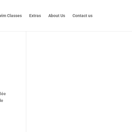
wim Classes
Extras
About Us
Contact us
elée
de