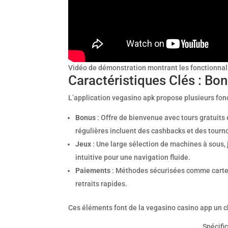
Vidéo de démonstration montrant les fonctionnali
Caractéristiques Clés : Bo
L’application vegasino apk propose plusieurs fonc
Bonus
: Offre de bienvenue avec tours gratuits
régulières incluent des cashbacks et des tourno
Jeux
: Une large sélection de machines à sous, 
intuitive pour une navigation fluide.
Paiements
: Méthodes sécurisées comme cartes 
retraits rapides.
Ces éléments font de la vegasino casino app un c
Spécifi