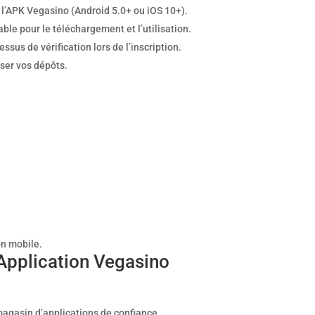
 l’APK Vegasino (Android 5.0+ ou iOS 10+).
ble pour le téléchargement et l’utilisation.
sus de vérification lors de l’inscription.
ser vos dépôts.
on mobile.
’Application Vegasino
 magasin d’applications de confiance.