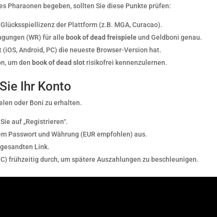
des Pharaonen begeben, sollten Sie diese Punkte prüfen:
e Glücksspiellizenz der Plattform (z.B. MGA, Curacao).
gungen (WR) für alle
book of dead freispiele
und Geldboni genau.
ät (iOS, Android, PC) die neueste Browser-Version hat.
on, um den
book of dead slot
risikofrei kennenzulernen.
 Sie Ihr Konto
elen oder Boni zu erhalten.
 Sie auf „Registrieren“.
tem Passwort und Währung (EUR empfohlen) aus.
ugesandten Link.
KYC) frühzeitig durch, um spätere Auszahlungen zu beschleunigen.