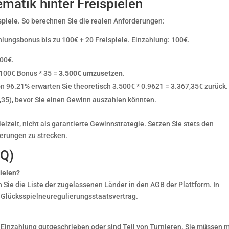
matik hinter Freispielen
spiele
. So berechnen Sie die realen Anforderungen:
lungsbonus bis zu 100€ + 20 Freispiele. Einzahlung: 100€.
00€.
 100€ Bonus * 35 =
3.500€ umzusetzen
.
 96.21% erwarten Sie theoretisch 3.500€ * 0.9621 = 3.367,35€ zurück. 
7,35), bevor Sie einen Gewinn auszahlen könnten.
elzeit, nicht als garantierte Gewinnstrategie. Setzen Sie stets den
erungen zu strecken.
AQ)
pielen?
Sie die Liste der zugelassenen Länder in den AGB der Plattform. In
 Glücksspielneuregulierungsstaatsvertrag.
n Einzahlung gutgeschrieben oder sind Teil von Turnieren. Sie müssen 