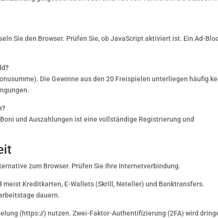
.
n Sie den Browser. Prüfen Sie, ob JavaScript aktiviert ist. Ein Ad-Blo
ld?
 Bonusumme). Die Gewinne aus den 20 Freispielen unterliegen häufig ke
dingungen.
n?
Boni und Auszahlungen ist eine vollständige Registrierung und
eit
ternative zum Browser. Prüfen Sie Ihre Internetverbindung.
meist Kreditkarten, E-Wallets (Skrill, Neteller) und Banktransfers.
arbeitstage dauern.
elung (https://) nutzen. Zwei-Faktor-Authentifizierung (2FA) wird drin