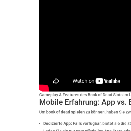
Gameplay & Features des Book of Dead Slots im Ü
Mobile Erfahrung: App vs.
Um
book of dead spielen
zu können, haben Sie zw
Dedizierte App:
Falls verfügbar, bietet sie di
Laden Sie sie nur vom offiziellen App Store ode