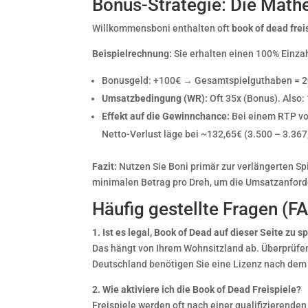
Bonus-Strategie: Die Mathe
Willkommensboni enthalten oft
book of dead frei
Beispielrechnung:
Sie erhalten einen 100% Einzah
Bonusgeld: +100€ → Gesamtspielguthaben = 2
Umsatzbedingung (WR):
Oft 35x (Bonus). Also:
Effekt auf die Gewinnchance:
Bei einem RTP von
Netto-Verlust läge bei ~132,65€ (3.500 – 3.36
Fazit:
Nutzen Sie Boni primär zur verlängerten Spi
minimalen Betrag pro Dreh, um die Umsatzanford
Häufig gestellte Fragen (F
1. Ist es legal, Book of Dead auf dieser Seite zu s
Das hängt von Ihrem Wohnsitzland ab. Überprüfen 
Deutschland benötigen Sie eine Lizenz nach dem
2. Wie aktiviere ich die Book of Dead Freispiele?
Freispiele werden oft nach einer qualifizierende