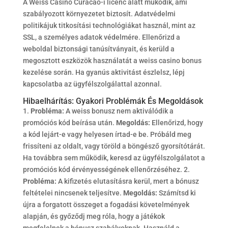
A Weiss Casino Curacao-i licenc alatt működik, ami
szabályozott környezetet biztosít. Adatvédelmi
politikájuk titkosítási technológiákat használ, mint az
SSL, a személyes adatok védelmére. Ellenőrizd a
weboldal biztonsági tanúsítványait, és kerüld a
megosztott eszközök használatát a weiss casino bonus
kezelése során. Ha gyanús aktivitást észlelsz, lépj
kapcsolatba az ügyfélszolgálattal azonnal.
Hibaelhárítás: Gyakori Problémák És Megoldások
1.
Probléma:
A weiss bonusz nem aktiválódik a
promóciós kód beírása után.
Megoldás:
Ellenőrizd, hogy
a kód lejárt-e vagy helyesen írtad-e be. Próbáld meg
frissíteni az oldalt, vagy töröld a böngésző gyorsítótárát.
Ha továbbra sem működik, keresd az ügyfélszolgálatot a
promóciós kód érvényességének ellenőrzéséhez. 2.
Probléma:
A kifizetés elutasításra kerül, mert a bónusz
feltételei nincsenek teljesítve.
Megoldás:
Számítsd ki
újra a forgatott összeget a fogadási követelmények
alapján, és győződj meg róla, hogy a játékok