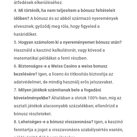
átfedések elkerüléséhez.
Mi történik, ha nem teljesítem a bónusz feltételeit
időben?
A bónusz és az abból származó nyeremények
elvesznek; győződj meg róla, hogy figyeled a
határidőket.
Hogyan számolom ki a nyereményemet bónusz után?
Használd a kaszinó kalkulátorát, vagy kövesd a
matematikai példákat a fenti részben.
Biztonságos-e a Weiss Casino a weiss bonusz
kezelésére?
Igen, a licenc és titkosítás biztosítja az
adatvédelmet, de mindig használj erős jelszavakat.
Milyen játékok számítanak bele a fogadási
követelményekbe?
Általában a slotok 100%-ban, míg az
asztali játékok alacsonyabb százalékban; ellenőrizd a
bónusz részleteket.
Lehetséges-e a bónusz visszavonása?
Igen, a kaszinó
fenntartja a jogot a visszavonásra szabálysértés esetén,