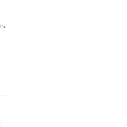
n
 20x
.