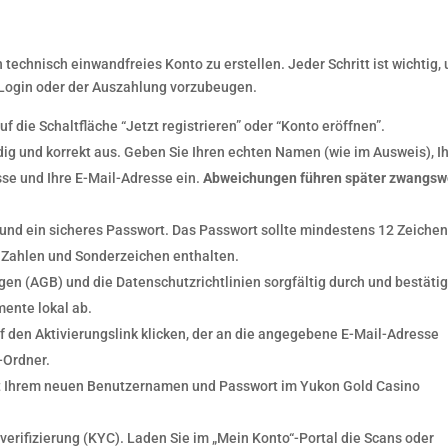
 technisch einwandfreies Konto zu erstellen. Jeder Schritt ist wichtig,
Login oder der Auszahlung vorzubeugen.
f die Schaltfläche “Jetzt registrieren” oder “Konto eröffnen”.
dig und korrekt aus. Geben Sie Ihren echten Namen (wie im Ausweis), Ih
se und Ihre E-Mail-Adresse ein.
Abweichungen führen später zwangsw
nd ein sicheres Passwort. Das Passwort sollte mindestens 12 Zeiche
 Zahlen und Sonderzeichen enthalten.
n (AGB) und die Datenschutzrichtlinien sorgfältig durch und bestäti
mente lokal ab.
uf den Aktivierungslink klicken, der an die angegebene E-Mail-Adresse
-Ordner.
it Ihrem neuen Benutzernamen und Passwort im Yukon Gold Casino
overifizierung (KYC). Laden Sie im „Mein Konto“-Portal die Scans oder