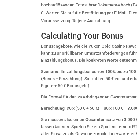
hochauflösenden Fotos Ihrer Dokumente hoch (P
Warten Sie auf die Bestätigung per E-Mail. Die
Voraussetzung für jede Auszahlung.
Calculating Your Bonus
Bonusangebote, wie die Yukon Gold Casino Rewar
kann zu unerfüllbaren Umsatzanforderungen führen
Einzahlungsbonus.
Die konkreten Werte entnehme
Szenario:
Einzahlungsbonus von 100% bis zu 100
(Bonus + Einzahlung). Sie zahlen 50 € ein und er
Eigen- + 50 € Bonusgeld).
Die Formel für den zu erbringenden Gesamtumsat
Berechnung:
30 x (50 € + 50 €) = 30 x 100 € = 3.00
Sie müssen also einen Gesamtumsatz von 3.000 
lassen können. Spielen Sie ein Spiel mit einem R
aller Einsätze als Gewinne zurück. Ihr erwartete