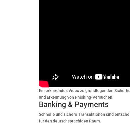
Ein erklärendes Video zu grundlegenden Sicherhe
und Erkennung von Phishing-Versuchen.
Banking & Payments
Schnelle und sichere Transaktionen sind entsche
für den deutschsprachigen Raum.