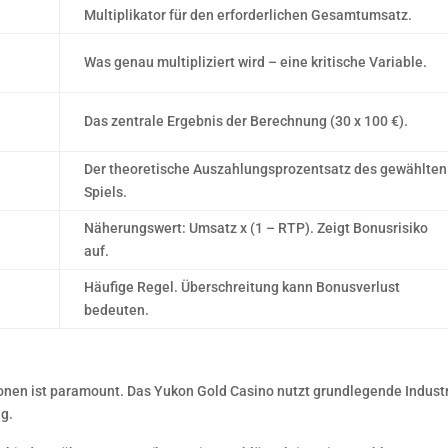
Multiplikator für den erforderlichen Gesamtumsatz.
Was genau multipliziert wird – eine kritische Variable.
Das zentrale Ergebnis der Berechnung (30 x 100 €).
Der theoretische Auszahlungsprozentsatz des gewählten
Spiels.
Näherungswert: Umsatz x (1 – RTP). Zeigt Bonusrisiko
auf.
Häufige Regel. Überschreitung kann Bonusverlust
bedeuten.
ionen ist paramount. Das Yukon Gold Casino nutzt grundlegende Industr
ig.