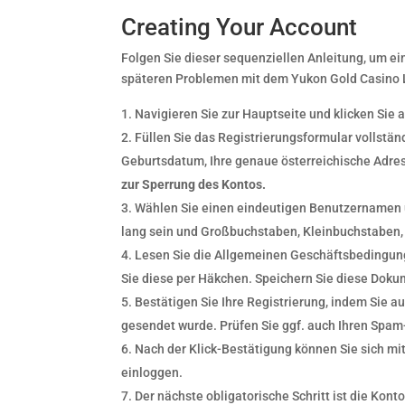
Creating Your Account
Folgen Sie dieser sequenziellen Anleitung, um ein
späteren Problemen mit dem Yukon Gold Casino 
Navigieren Sie zur Hauptseite und klicken Sie au
Füllen Sie das Registrierungsformular vollstän
Geburtsdatum, Ihre genaue österreichische Adres
zur Sperrung des Kontos.
Wählen Sie einen eindeutigen Benutzernamen u
lang sein und Großbuchstaben, Kleinbuchstaben,
Lesen Sie die Allgemeinen Geschäftsbedingunge
Sie diese per Häkchen. Speichern Sie diese Doku
Bestätigen Sie Ihre Registrierung, indem Sie a
gesendet wurde. Prüfen Sie ggf. auch Ihren Spam
Nach der Klick-Bestätigung können Sie sich m
einloggen.
Der nächste obligatorische Schritt ist die Kont