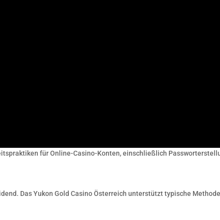
itspraktiken für Online-Casino-Konten, einschließlich Passworterstell
idend. Das Yukon Gold Casino Österreich unterstützt typische Method