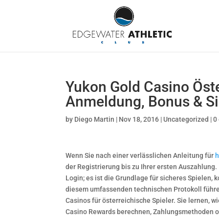
Yukon Gold Casino Öste
Anmeldung, Bonus & Si
by
Diego Martin
|
Nov 18, 2016
|
Uncategorized
|
0
Wenn Sie nach einer verlässlichen Anleitung für
h
der Registrierung bis zu Ihrer ersten Auszahlung.
Login; es ist die Grundlage für sicheres Spielen
diesem umfassenden technischen Protokoll führen 
Casinos für österreichische Spieler. Sie lernen, 
Casino Rewards berechnen, Zahlungsmethoden op