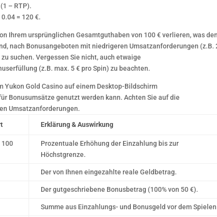
(1 – RTP).
 0.04 = 120 €.
 von Ihrem ursprünglichen Gesamtguthaben von 100 € verlieren, was de
dend, nach Bonusangeboten mit niedrigeren Umsatzanforderungen (z.B.
 zu suchen. Vergessen Sie nicht, auch etwaige
erfüllung (z.B. max. 5 € pro Spin) zu beachten.
 für Bonusumsätze genutzt werden kann. Achten Sie auf die
 den Umsatzanforderungen.
t
Erklärung & Auswirkung
u 100
Prozentuale Erhöhung der Einzahlung bis zur
Höchstgrenze.
Der von Ihnen eingezahlte reale Geldbetrag.
Der gutgeschriebene Bonusbetrag (100% von 50 €).
Summe aus Einzahlungs- und Bonusgeld vor dem Spielen