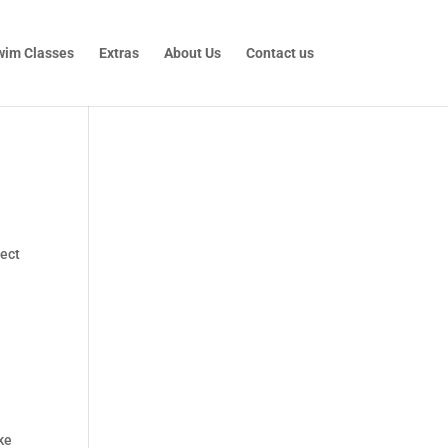
wim Classes
Extras
About Us
Contact us
fect
ike